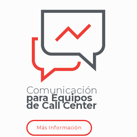
Comunicación
para Equipos
de
Call Center
Más Información