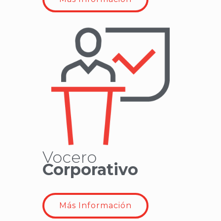
Vocero
Corporativo
Más Información