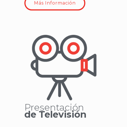
Más Información
Presentación
de Televisión