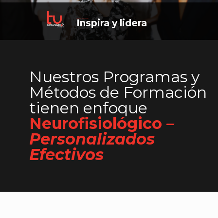
Comunicar para Persuadir
Inspira y lidera
Nuestros Programas y
Métodos de Formación
tienen enfoque
Neurofisiológico
–
Personalizados
Efectivos