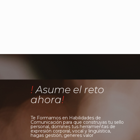
!
Asume el reto
ahora
!
Te Formamos en Habilidades de
Comunicación para que construyas tu sello
personal, domines tus herramientas de
expresión corporal, vocal y lingüística,
hagas gestión, generes valor