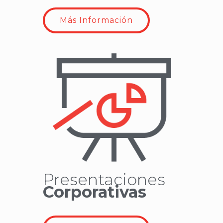
Más Información
Presentaciones
Corporativas