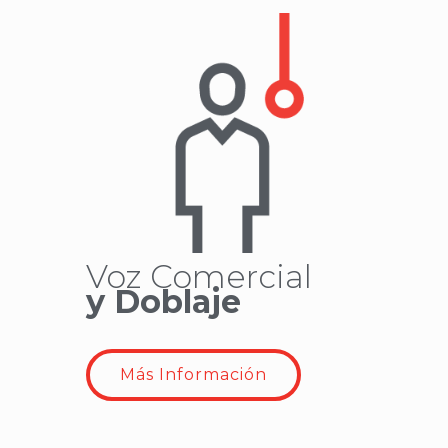
Voz Comercial
y Doblaje
Más Información