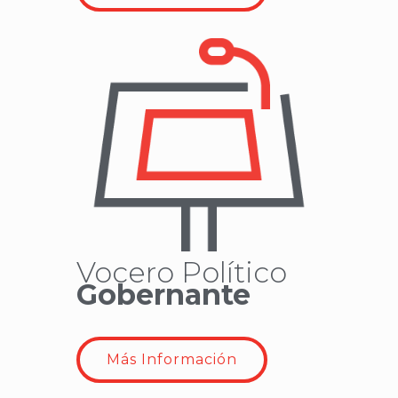
Vocero Político
Gobernante
Más Información