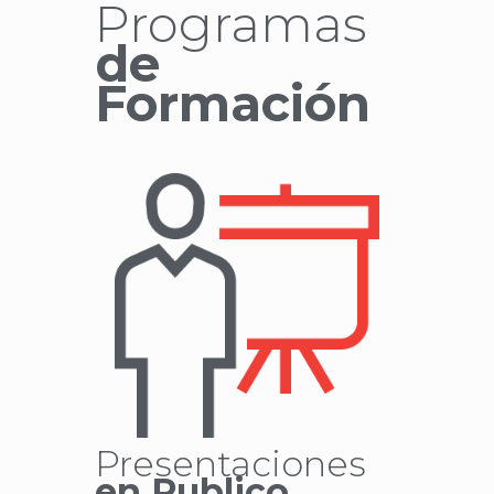
Programas
de
Formación
Presentaciones
en Publico